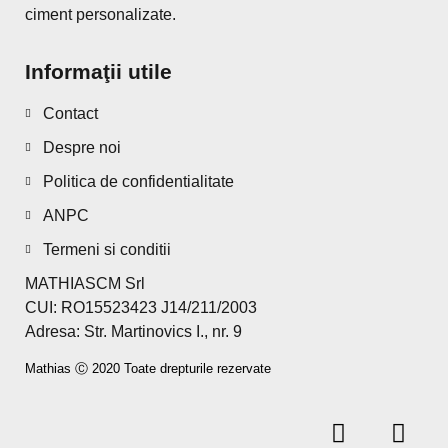
ciment personalizate.
Informaţii utile
Contact
Despre noi
Politica de confidentialitate
ANPC
Termeni si conditii
MATHIASCM Srl
CUI: RO15523423 J14/211/2003
Adresa: Str. Martinovics I., nr. 9
Mathias Ⓒ 2020 Toate drepturile rezervate