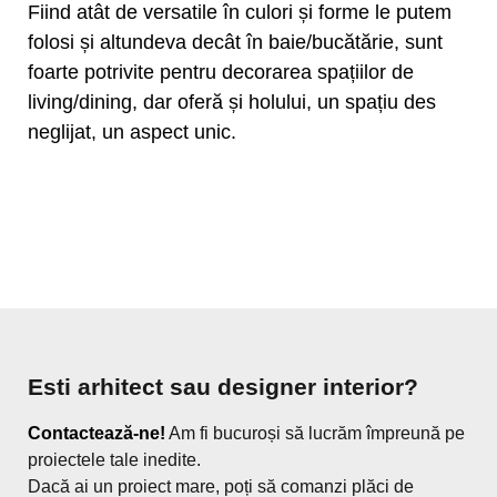
Fiind atât de versatile în culori și forme le putem
folosi și altundeva decât în baie/bucătărie, sunt
foarte potrivite pentru decorarea spațiilor de
living/dining, dar oferă și holului, un spațiu des
neglijat, un aspect unic.
Esti arhitect sau designer interior?
Contactează-ne!
Am fi bucuroși să lucrăm împreună pe
proiectele tale inedite.
Dacă ai un proiect mare, poți să comanzi plăci de