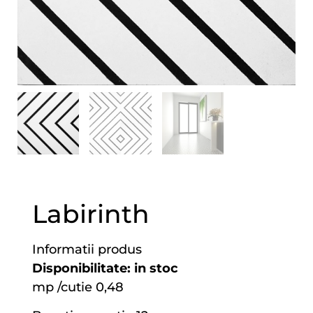
Labirinth
Informatii produs
Disponibilitate: in stoc
mp /cutie 0,48