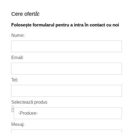
Cere ofertă!
Folosește formularul pentru a intra în contact cu noi
Nume:
Email:
Tel:
Selectează produs
Mesaj: