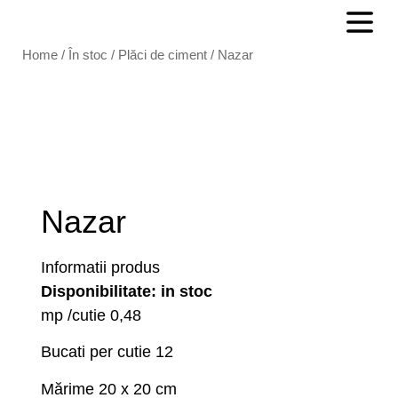
Home
/
În stoc
/
Plăci de ciment
/ Nazar
Nazar
Informatii produs
Disponibilitate: in stoc
mp /cutie 0,48
Bucati per cutie 12
Mărime 20 x 20 cm