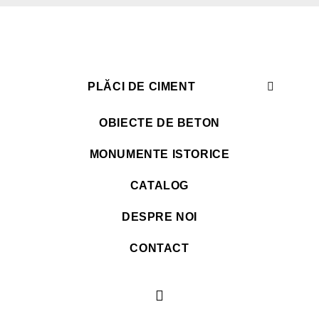
PLĂCI DE CIMENT
OBIECTE DE BETON
MONUMENTE ISTORICE
CATALOG
DESPRE NOI
CONTACT