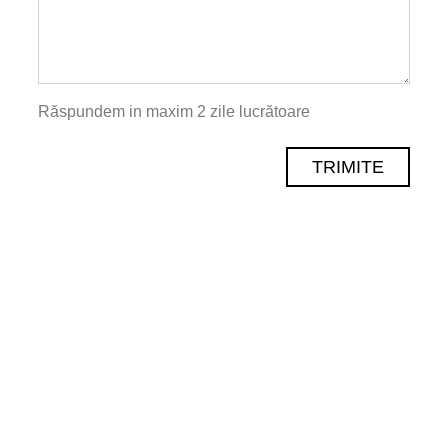
Răspundem in maxim 2 zile lucrătoare
TRIMITE