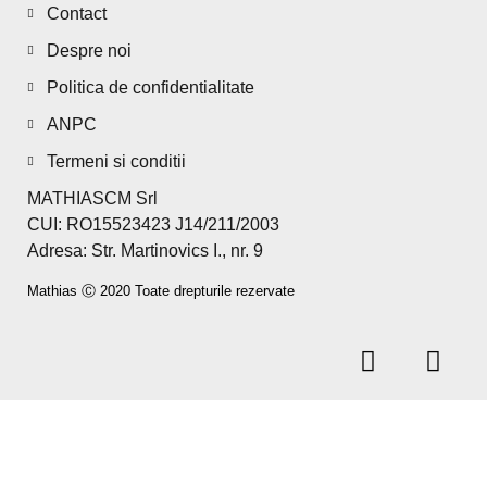
Contact
Despre noi
Politica de confidentialitate
ANPC
Termeni si conditii
MATHIASCM Srl
CUI: RO15523423 J14/211/2003
Adresa: Str. Martinovics I., nr. 9
Mathias Ⓒ 2020 Toate drepturile rezervate