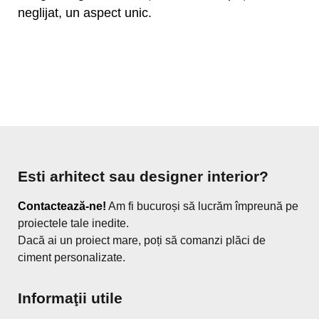
neglijat, un aspect unic.
Esti arhitect sau designer interior?
Contactează-ne!
Am fi bucuroși să lucrăm împreună pe
proiectele tale inedite.
Dacă ai un proiect mare, poți să comanzi plăci de
ciment personalizate.
Informaţii utile