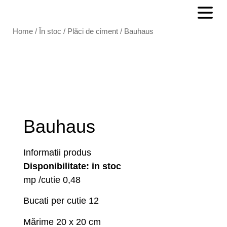
Home
/
În stoc
/
Plăci de ciment
/ Bauhaus
Bauhaus
Informatii produs
Disponibilitate: in stoc
mp /cutie 0,48
Bucati per cutie 12
Mărime 20 x 20 cm