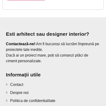
Esti arhitect sau designer interior?
Contactează-ne!
Am fi bucuroși să lucrăm împreună pe
proiectele tale inedite.
Dacă ai un proiect mare, poți să comanzi plăci de
ciment personalizate.
Informaţii utile
Contact
Despre noi
Politica de confidentialitate